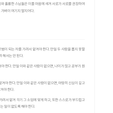
지와 훌륭한 스님들은 이를 마음에 새겨 서로가 서로를 권장하여
 가벼이 여기지 말지어다.
모범이 되는 자를 가려서 맡겨야 한다. 만일 두 사람을 뽑지 못할
려 해서는 안 된다.
 한다. 만일 이와 같은 사람이 없으면, 나이가 많고 공부가 원
겨야 한다. 만일 이와 같은 사람이 없으면, 마땅히 신심이 깊고
겨야 한다.
 가려서 맡겨 각기 그 소임에 맞게 하고, 또한 스스로가 부드럽고
는 일이 없도록 해야 한다.