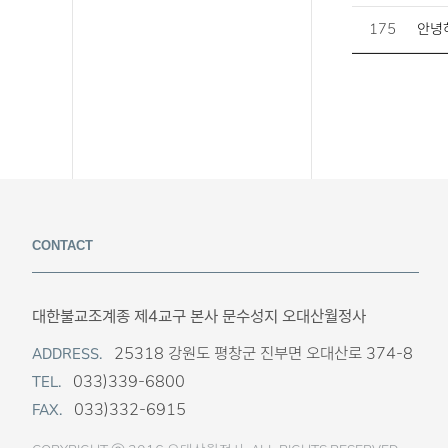
175
안녕하
CONTACT
대한불교조계종 제4교구 본사 문수성지 오대산월정사
25318 강원도 평창군 진부면 오대산로 374-8
ADDRESS.
033)339-6800
TEL.
033)332-6915
FAX.