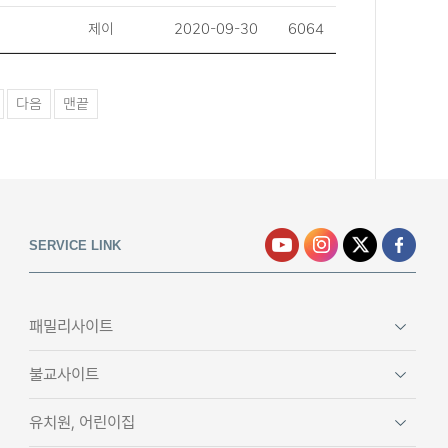
제이
2020-09-30
6064
다음
맨끝
SERVICE LINK
패밀리사이트
불교사이트
유치원, 어린이집