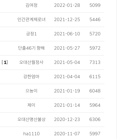
김여정
2022-01-28
5099
인간관계제로녀
2021-12-25
5446
긍정1
2021-06-10
5720
단출46기 향해
2021-05-27
5972
[
1
]
오대산월정사
2021-05-04
7313
강한엄마
2021-04-04
6115
으뇽이
2021-01-19
6048
제이
2021-01-14
5964
오대산명산불상
2020-12-23
6306
ha1110
2020-11-07
5997