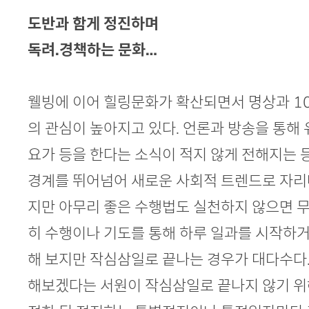
도반과 함게 정진하며
독려.경책하는 문화…
웰빙에 이어 힐링문화가 확산되면서 명상과 10
의 관심이 높아지고 있다. 언론과 방송을 통해
요가 등을 한다는 소식이 적지 않게 전해지는
경계를 뛰어넘어 새로운 사회적 트렌드로 자리
지만 아무리 좋은 수행법도 실천하지 않으면 무
히 수행이나 기도를 통해 하루 일과를 시작하
해 보지만 작심삼일로 끝나는 경우가 대다수다
해보겠다는 서원이 작심삼일로 끝나지 않기 