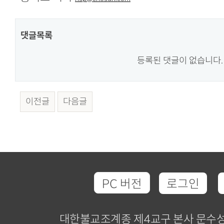
댓글목록
등록된 댓글이 없습니다.
이전글
다음글
PC 버전
로그인
대한불교조계종 제4교구 본사 문수