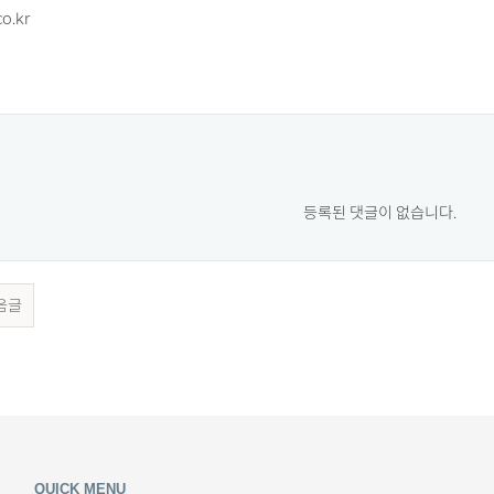
o.kr
등록된 댓글이 없습니다.
음글
QUICK MENU