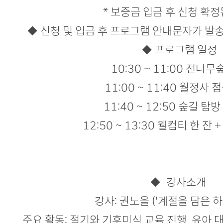
* 보증금 입금 후 신청 확
◆ 신청 및 입금 후 프로그램 안내문자가 
◆ 프로그램 일정
10:30 ~ 11:00 전나무
11:00 ~ 11:40 월정사 
11:40 ~ 12:50 숲길 탐
12:50 ~ 13:30 웰컴티 한 잔
​◆ 강사소개
강사: 권노을 ('계절을 담은 하
주요 활동: 절기와 기후미식 교육 진행, 유아 