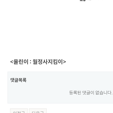
<올린이 : 월정사지킴이>
댓글목록
등록된 댓글이 없습니다.