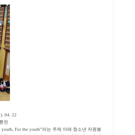
 22
전
outh, For the youth”라는 주제 아래 청소년 자원봉