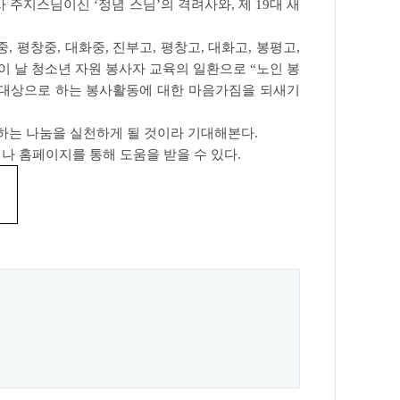
주지스님이신 ‘정념 스님’의 격려사와, 제 19대 새
중, 평창중, 대화중, 진부고, 평창고, 대화고, 봉평고,
이 날 청소년 자원 봉사자 교육의 일환으로 “노인 봉
대상으로 하는 봉사활동에 대한 마음가짐을 되새기
하는 나눔을 실천하게 될 것이라 기대해본다.
 홈페이지를 통해 도움을 받을 수 있다.