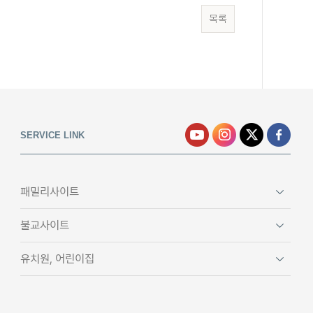
목록
SERVICE LINK
패밀리사이트
불교사이트
유치원, 어린이집