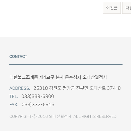
이전글
다
CONTACT
대한불교조계종 제4교구 본사 문수성지 오대산월정사
25318 강원도 평창군 진부면 오대산로 374-8
ADDRESS.
033)339-6800
TEL.
033)332-6915
FAX.
COPYRIGHT ⓒ 2016 오대산월정사. ALL RIGHTS RESERVED.