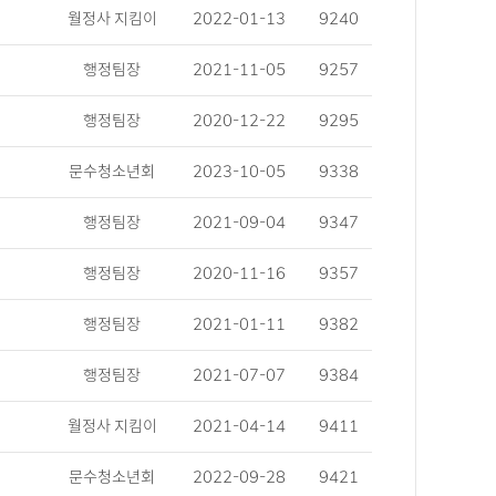
월정사 지킴이
2022-01-13
9240
행정팀장
2021-11-05
9257
행정팀장
2020-12-22
9295
문수청소년회
2023-10-05
9338
행정팀장
2021-09-04
9347
행정팀장
2020-11-16
9357
행정팀장
2021-01-11
9382
행정팀장
2021-07-07
9384
월정사 지킴이
2021-04-14
9411
문수청소년회
2022-09-28
9421