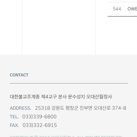
544
OWB
CONTACT
대한불교조계종 제4교구 본사 문수성지 오대산월정사
25318 강원도 평창군 진부면 오대산로 374-8
ADDRESS.
033)339-6800
TEL.
033)332-6915
FAX.