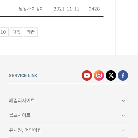
월정사 지킴이
2021-11-11
9428
10
다음
맨끝
SERVICE LINK
패밀리사이트
불교사이트
유치원, 어린이집