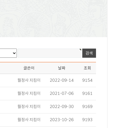
글쓴이
날짜
조회
월정사 지킴이
2022-09-14
9154
월정사 지킴이
2021-07-06
9161
월정사 지킴이
2022-09-30
9169
월정사 지킴이
2023-10-26
9193