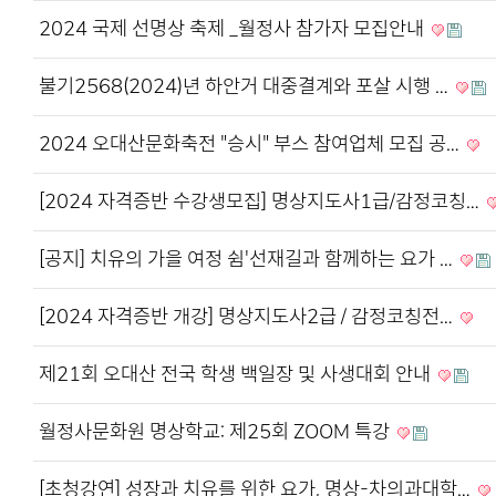
2024 국제 선명상 축제 _월정사 참가자 모집안내
불기2568(2024)년 하안거 대중결계와 포살 시행 …
2024 오대산문화축전 "승시" 부스 참여업체 모집 공…
[2024 자격증반 수강생모집] 명상지도사1급/감정코칭…
[공지] 치유의 가을 여정 쉼'선재길과 함께하는 요가 …
[2024 자격증반 개강] 명상지도사2급 / 감정코칭전…
제21회 오대산 전국 학생 백일장 및 사생대회 안내
월정사문화원 명상학교: 제25회 ZOOM 특강
[초청강연] 성장과 치유를 위한 요가, 명상-차의과대학…