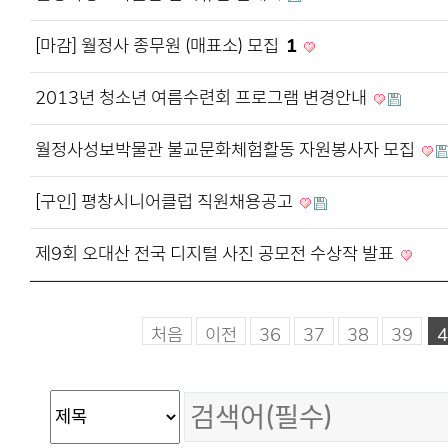
[마감] 월정사 종무원 (매표소) 모집
1
2013년 청소년 여름수련회 프로그램 변경안내
월정사성보박물관 불교문화체험활동 자원봉사자 모집
[구인] 평창시니어클럽 직원채용공고
제9회 오대산 전국 디지털 사진 공모전 수상작 발표
처음
이전
36
37
38
39
4