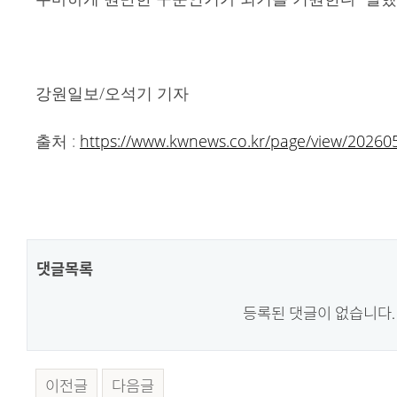
강원일보/오석기 기자
출처 :
https://www.kwnews.co.kr/page/view/2026
댓글목록
등록된 댓글이 없습니다.
이전글
다음글