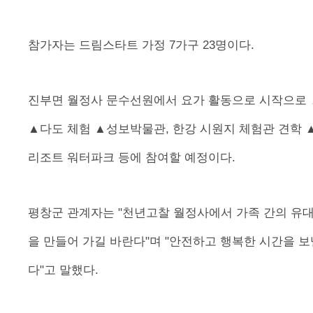
참가자는 드림스타트 가정 7가구 23명이다.
진부면 월정사 문수선원에서 요가 활동으로 시작으로 
▲다도 체험 ▲성보박물관, 한강 시원지 체험관 견학 
리조트 워터파크 등에 참여할 예정이다.
평창군 관계자는 "천년고찰 월정사에서 가족 간의 유
을 만들어 가길 바란다"며 "안전하고 행복한 시간을 보
다"고 말했다.