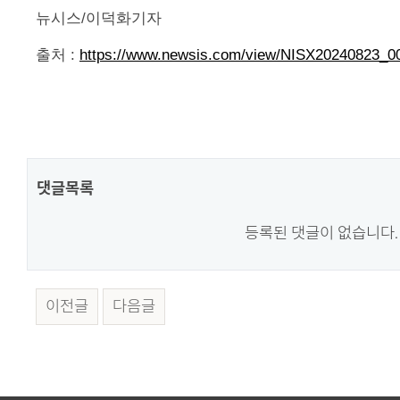
뉴시스/이덕화기자
출처 :
https://www.newsis.com/view/NISX20240823_0
댓글목록
등록된 댓글이 없습니다.
이전글
다음글