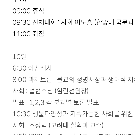
09:00 휴식
09:30 전체대화 : 사회 이도흠 (한양대 국문과
11:00 취침
10일
6:30 아침식사
8:00 과제토론 : 불교의 생명사상과 생태적 지
사회 : 법현스님 (열린선원장)
발표 : 1,2,3 각 분과별 토론 발표
10:30 생물다양성과 지속가능한 사회를 위한
사회 : 조성택 (고려대 철학과 교수)