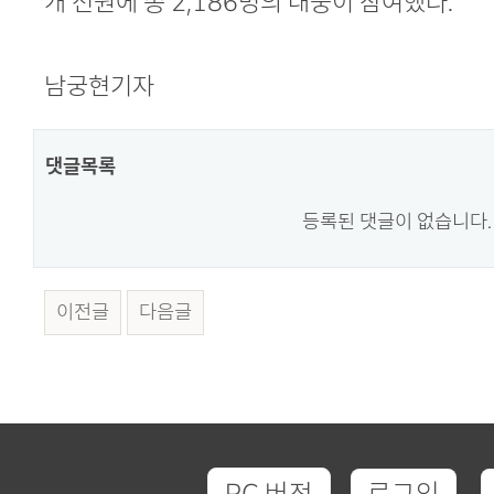
개 선원에 총 2,186명의 대중이 참여했다.
남궁현기자
댓글목록
등록된 댓글이 없습니다.
이전글
다음글
PC 버전
로그인