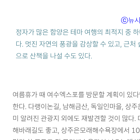
ⓒ뉴
정자가 많은 함양은 테마 여행의 최적지 중 
다. 멋진 자연의 풍광을 감상할 수 있고, 근처 
으로 산책을 나설 수도 있다.
여름휴가 때 여수엑스포를 방문할 계획이 있다
한다. 다랭이논길, 남해금산, 독일인마을, 
미 알려진 관광지 외에도 재발견할 것이 많다.
해바래길도 좋고, 상주은모래해수욕장에서 10