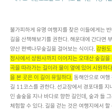
불가피하게 유명 여행지를 찾은 이들에게는 
길을 산책해보기를 권한다. 해운대에 간다면 
양산 편백나무숲길을 걸어보는 식이다.
강원도
정사에서 상원사까지 이어지는 오대산 숲길을 
곡을 따라가는 길이라 물이 옆에 있어 시원하다
을 본 곳은 이 길이 유일하다.
동해안으로 여행 
길 11코스를 권한다. 선교장에서 경포대를 지
인 솔숲을 지나 바다로 향한 길인데, 숲과 들 
체험할 수 있다. 길을 걷는 것은 여행지에서 할