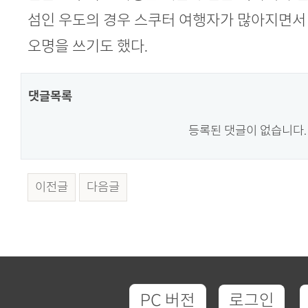
섬인 우도의 경우 스쿠터 여행자가 많아지면서
오명을 쓰기도 했다.
댓글목록
등록된 댓글이 없습니다.
이전글
다음글
PC 버전
로그인