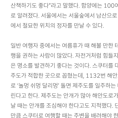
산책하기도 좋다”라고 말했다. 함양에는 100
로 알려졌다. 서울에서는 서울숲에서 남산으로 
에서 절묘한 위치의 정자를 만날 수 있다.
일반 여행자 중에서는 여름휴가 때 해볼 만한 
행을 권하는 사람이 많았다. 자전거처럼 힘들
은 명소를 발견하기 좋다는 것이다. 스쿠터를 
주도가 적합한 곳으로 꼽혔는데, 1132번 해안
로 ‘놀멍 쉬멍 달리멍’ 돌면 제주도를 일주하는 
린다고 한다. 제주도는 안개가 많아 해안도로가
날 때는 안개를 조심해야 한다고도 지적했다. 
만큼 스쿠터로 여행할 때는 주변을 배려해야 