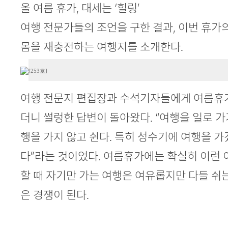
본문
올 여름 휴가, 대세는 ‘힐링’
여행 전문가들의 조언을 구한 결과, 이번 휴가의
몸을 재충전하는 여행지를 소개한다.
[253호]
여행 전문지 편집장과 수석기자들에게 여름휴
더니 썰렁한 답변이 돌아왔다. “여행을 일로 가
행을 가지 않고 쉰다. 특히 성수기에 여행을 가
다”라는 것이었다. 여름휴가에는 확실히 이런 
할 때 자기만 가는 여행은 여유롭지만 다들 쉬
은 경쟁이 된다.