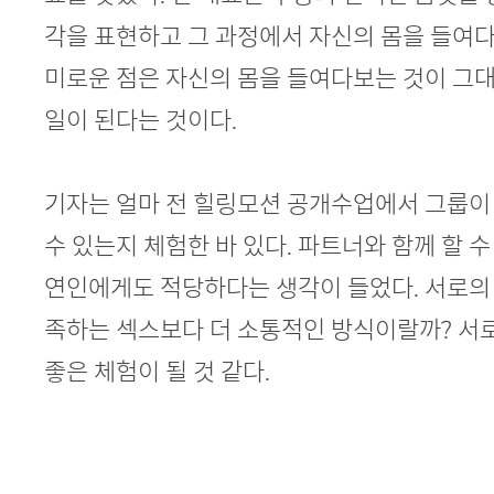
각을 표현하고 그 과정에서 자신의 몸을 들여
미로운 점은 자신의 몸을 들여다보는 것이 그
일이 된다는 것이다.
기자는 얼마 전 힐링모션 공개수업에서 그룹이
수 있는지 체험한 바 있다. 파트너와 함께 할 
연인에게도 적당하다는 생각이 들었다. 서로의
족하는 섹스보다 더 소통적인 방식이랄까? 서
좋은 체험이 될 것 같다.