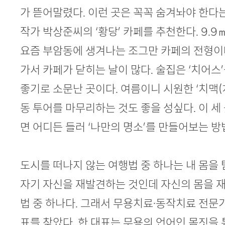
가 뜯어말렸다. 이런 곳은 꼭꼭 숨겨놔야 한다
작가 박상준씨의 ‘황당’ 카페를 추천한다. 9.9
요즘 부암동에 생겨나는 조그만 카페의 전형이
가서 카페가 닫히는 날이 많다. 술집은 ‘치어스
좋기로 소문난 곳이다. 여름이니 시원한 ‘치맥(
동 투어를 마무리하는 것도 좋을 성싶다. 이 세
면 어디든 들러 ‘나만의 명소’를 만들어보는 방
도시를 떠나지 않는 여행법 중 하나는 내 몸을
자기 자신을 재발견하는 것인데 자신의 몸을 
법 중 하나다. 그래서 무용치료·동작치료 전문
표를 찾았다. 한 대표는 무용의 언어인 몸짓을