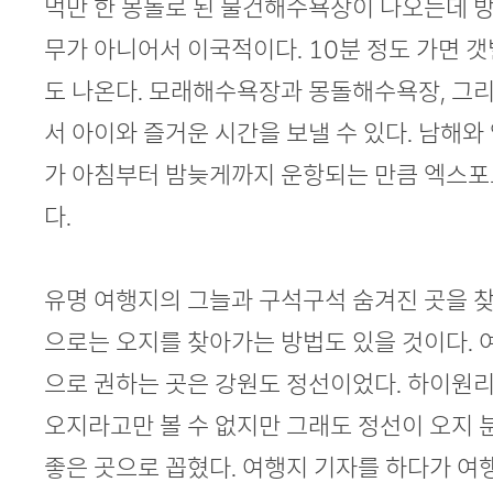
먹만 한 몽돌로 된 물건해수욕장이 나오는데 
무가 아니어서 이국적이다. 10분 정도 가면 갯
도 나온다. 모래해수욕장과 몽돌해수욕장, 그
서 아이와 즐거운 시간을 보낼 수 있다. 남해
가 아침부터 밤늦게까지 운항되는 만큼 엑스포
다.
유명 여행지의 그늘과 구석구석 숨겨진 곳을 찾
으로는 오지를 찾아가는 방법도 있을 것이다.
으로 권하는 곳은 강원도 정선이었다. 하이원
오지라고만 볼 수 없지만 그래도 정선이 오지
좋은 곳으로 꼽혔다. 여행지 기자를 하다가 