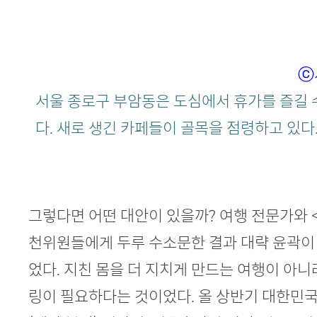
ⓒ
서울 종로구 부암동은 도심에서 휴가를 즐길 
다. 새로 생긴 카페들이 골목을 점령하고 있다
그렇다면 어떤 대안이 있을까? 여행 전문가와 <시
천위원들에게 두루 수소문한 결과 대략 윤곽이 
었다. 지친 몸을 더 지치게 만드는 여행이 아
링이 필요하다는 것이었다. 올 상반기 대한민국