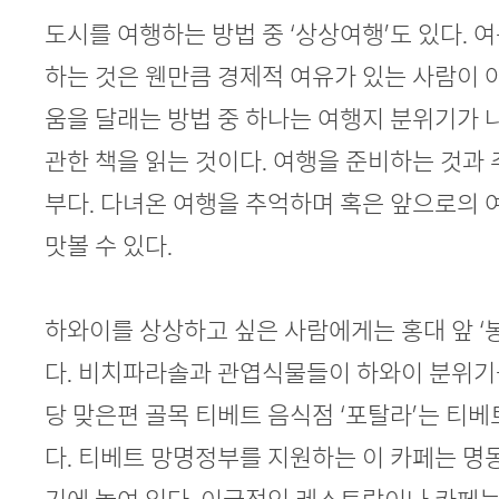
도시를 여행하는 방법 중 ‘상상여행’도 있다.
하는 것은 웬만큼 경제적 여유가 있는 사람이 
움을 달래는 방법 중 하나는 여행지 분위기가
관한 책을 읽는 것이다. 여행을 준비하는 것과
부다. 다녀온 여행을 추억하며 혹은 앞으로의
맛볼 수 있다.
하와이를 상상하고 싶은 사람에게는 홍대 앞 ‘
다. 비치파라솔과 관엽식물들이 하와이 분위기
당 맞은편 골목 티베트 음식점 ‘포탈라’는 티베
다. 티베트 망명정부를 지원하는 이 카페는 명