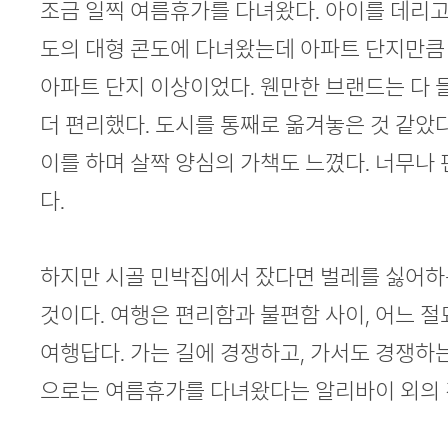
조금 일찍 여름휴가를 다녀왔다. 아이를 데리
도의 대형 콘도에 다녀왔는데 아파트 단지만큼
아파트 단지 이상이었다. 웬만한 브랜드는 다
더 편리했다. 도시를 통째로 옮겨놓은 것 같았
이를 하며 살짝 양심의 가책도 느꼈다. 너무나
다.
하지만 시골 민박집에서 잤다면 벌레를 싫어하
것이다. 여행은 편리함과 불편함 사이, 어느 절
여행답다. 가는 길에 경쟁하고, 가서도 경쟁하
으로는 여름휴가를 다녀왔다는 알리바이 외의 