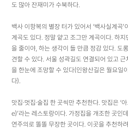
도 많아 잔재미가 수북하다.
백사 이항복의 별장 터가 있어서 ‘백사실계곡’
계곡도 있다. 정말 얕고 조그만 계곡이다. 하지
을 줄이야, 하는 생각이 들 만큼 정감 있다. 도
견할 수 있다. 서울 성곽길도 연결되어 있고 
을 한눈에 조망할 수 있다(인왕산길은 월요일
다).
맛집·멋집·술집 한 곳씩만 추천한다. 맛집은 ‘아트 포
e)’라는 레스토랑이다. 가정집을 개조한 곳인
연주의로 똘똘 무장한 곳이다. 이곳을 추천하려