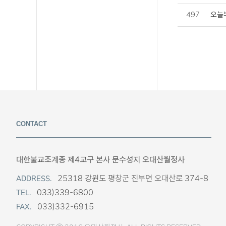
497
오늘
CONTACT
대한불교조계종 제4교구 본사 문수성지 오대산월정사
25318 강원도 평창군 진부면 오대산로 374-8
ADDRESS.
033)339-6800
TEL.
033)332-6915
FAX.