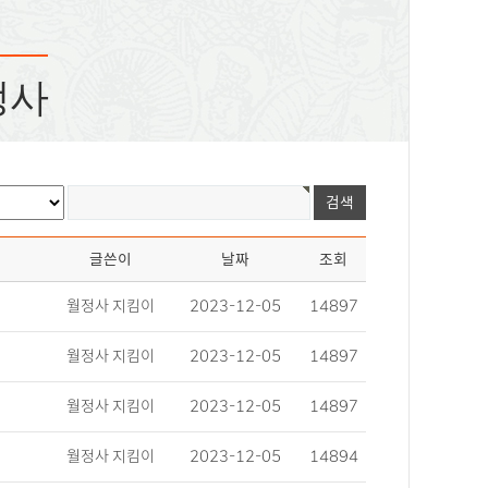
정사
글쓴이
날짜
조회
월정사 지킴이
2023-12-05
14897
월정사 지킴이
2023-12-05
14897
월정사 지킴이
2023-12-05
14897
월정사 지킴이
2023-12-05
14894