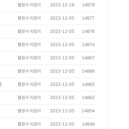
월정사 지킴이
2023-12-19
14879
월정사 지킴이
2023-12-05
14877
월정사 지킴이
2023-12-05
14876
월정사 지킴이
2023-12-05
14874
월정사 지킴이
2023-12-05
14867
월정사 지킴이
2023-12-05
14866
)
월정사 지킴이
2023-12-05
14865
월정사 지킴이
2023-12-05
14862
월정사 지킴이
2023-12-05
14854
월정사 지킴이
2023-12-05
14848