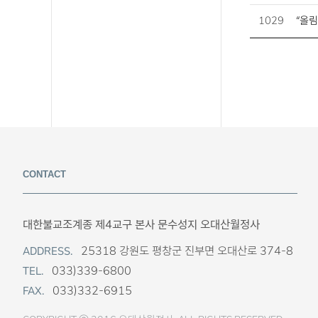
1029
“올림
CONTACT
대한불교조계종 제4교구 본사 문수성지 오대산월정사
25318 강원도 평창군 진부면 오대산로 374-8
ADDRESS.
033)339-6800
TEL.
033)332-6915
FAX.