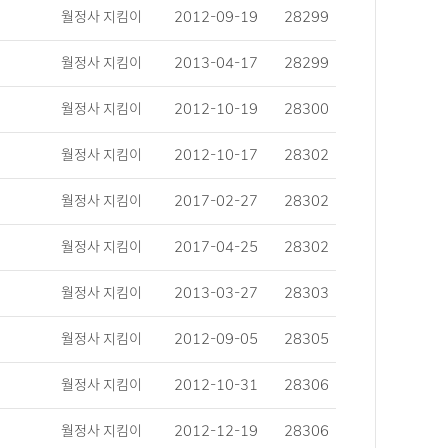
월정사 지킴이
2012-09-19
28299
월정사 지킴이
2013-04-17
28299
월정사 지킴이
2012-10-19
28300
월정사 지킴이
2012-10-17
28302
월정사 지킴이
2017-02-27
28302
월정사 지킴이
2017-04-25
28302
월정사 지킴이
2013-03-27
28303
월정사 지킴이
2012-09-05
28305
월정사 지킴이
2012-10-31
28306
월정사 지킴이
2012-12-19
28306