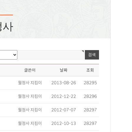
정사
글쓴이
날짜
조회
월정사 지킴이
2013-08-26
28295
월정사 지킴이
2012-12-22
28296
월정사 지킴이
2012-07-07
28297
월정사 지킴이
2012-10-13
28297