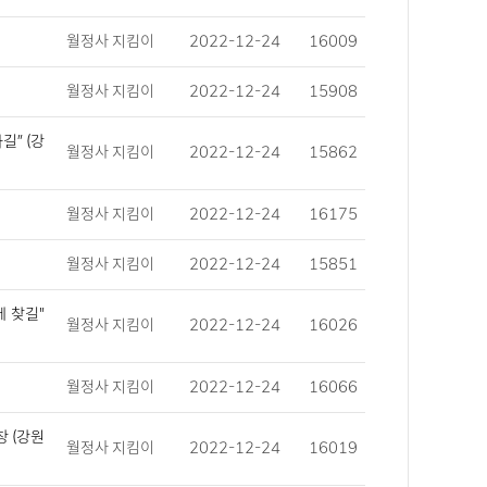
월정사 지킴이
2022-12-24
16009
월정사 지킴이
2022-12-24
15908
길” (강
월정사 지킴이
2022-12-24
15862
월정사 지킴이
2022-12-24
16175
월정사 지킴이
2022-12-24
15851
 찾길"
월정사 지킴이
2022-12-24
16026
월정사 지킴이
2022-12-24
16066
창 (강원
월정사 지킴이
2022-12-24
16019