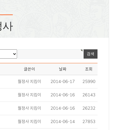
정사
글쓴이
날짜
조회
월정사 지킴이
2014-06-17
25990
월정사 지킴이
2014-06-16
26143
월정사 지킴이
2014-06-16
26232
월정사 지킴이
2014-06-14
27853