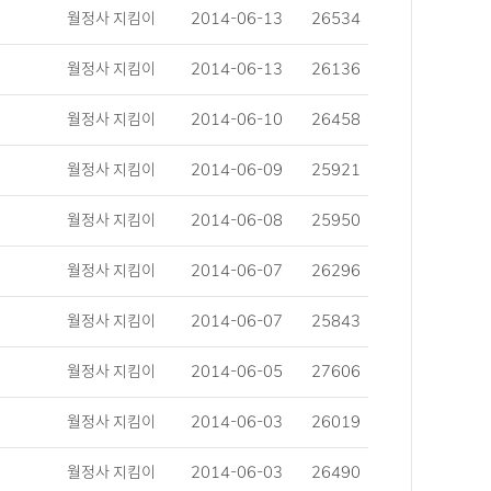
월정사 지킴이
2014-06-13
26534
월정사 지킴이
2014-06-13
26136
월정사 지킴이
2014-06-10
26458
월정사 지킴이
2014-06-09
25921
월정사 지킴이
2014-06-08
25950
월정사 지킴이
2014-06-07
26296
월정사 지킴이
2014-06-07
25843
월정사 지킴이
2014-06-05
27606
월정사 지킴이
2014-06-03
26019
월정사 지킴이
2014-06-03
26490