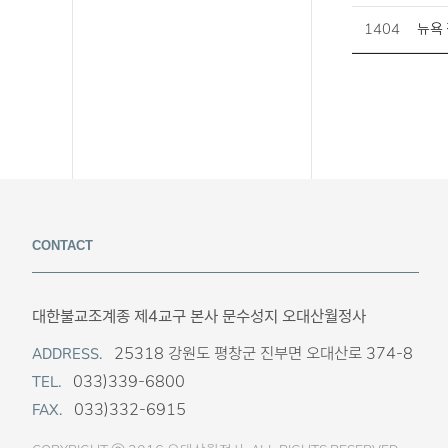
1404
뉴욕 
CONTACT
대한불교조계종 제4교구 본사 문수성지 오대산월정사
25318 강원도 평창군 진부면 오대산로 374-8
ADDRESS.
033)339-6800
TEL.
033)332-6915
FAX.