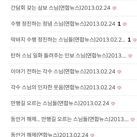
간담회 갖는 삼보 스님(연합뉴스)2013.02.24
수행 정진하는 정념 스님(연합뉴스)2013.02.24
1
막바지 수행 정진하는 스님들(연합뉴스)2013.02.2…
1
탄허 스님 일화 들려주는 인보 스님(연합뉴스)2013.…
이야기 전하는 각수 스님(연합뉴스)2013.02.24
각수 스님의 인자한 웃음(연합뉴스)2013.02.24
만행길 오르는 스님들(연합뉴스)2013.02.24
동안거 해제… 만행길 오르는 스님들(연합뉴스)2013.…
동안거 해제(연합뉴스)2013.02.24