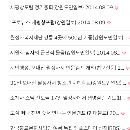
새평창포럼 정기총회(강원도민일보) 2014.08.09
[포토뉴스]새평창포럼(강원일보) 2014.08.09
월정사복지재단 강릉 4곳에 500권 기증(강원도민일보)…
세월호 참사의 근본적 물음(강원도민일보) 2014.08…
시민행성, 오대산 월정사서 인문캠프 개최(법보신문) 2…
31일 오대산 월정사서 청소년 지혜학교(강원도민일보) …
조계사 스님,신도들 17일 월정사에서 생명살림 기도(B…
도심 떠나 천년 숲서 만나는 인문캠프 (현대불교) 20…
한국불교문화사업단 여름 특집 템플스테이 선정(BBS) …