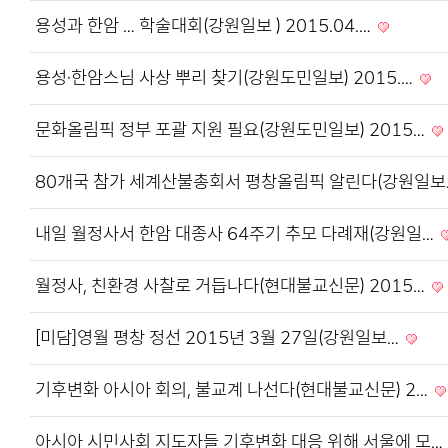
용성과 한암 … 학술대회(강원일보 ) 2015.04.…
용성·한암스님 사상 뿌리 찾기(강원도민일보) 2015.…
문화올림픽 정부 포괄 지원 필요(강원도민일보) 2015…
80개국 참가 세계산불총회서 평창올림픽 알린다(강원일
내일 월정사서 한암 대종사 64주기 추모 다례재(강원일…
월정사, 친환경 사찰로 거듭나다(현대불교신문) 2015…
[미담]영월 평창 정선 2015년 3월 27일(강원일보…
기후변화 아시아 회의, 불교계 나선다(현대불교신문) 2…
아시아 시민사회 지도자들 기후변화 대응 위해 서울에 모…