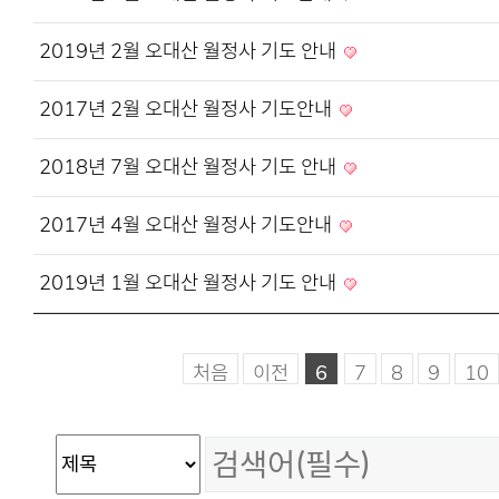
2019년 2월 오대산 월정사 기도 안내
2017년 2월 오대산 월정사 기도안내
2018년 7월 오대산 월정사 기도 안내
2017년 4월 오대산 월정사 기도안내
2019년 1월 오대산 월정사 기도 안내
처음
이전
6
7
8
9
10