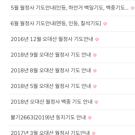
5월 월정사 기도안내(인등, 하안거 백일기도, 백중기도…
6월 월정사 기도안내(연등, 인등, 칠석기도)
2016년 12월 오대산 월정사 기도안내
2018년 9월 오대산 월정사 기도 안내
2018년 8월 오대산 월정사 기도 안내
2018년 5월 오대산 월정사 기도 안내
2018년 오대산 월정사 백중 기도 안내
불기2663(2019)년 동지기도 안내
2017년 3월 오대산 월정사 기도안내