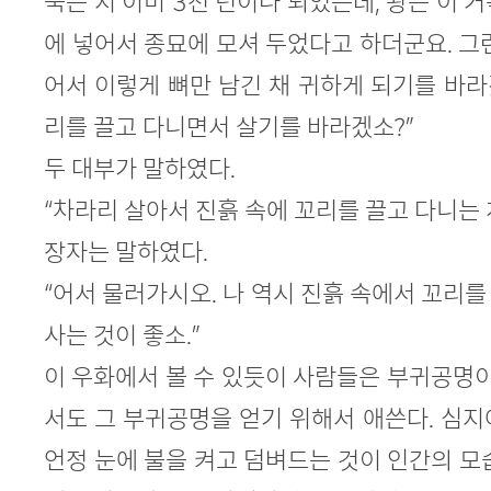
죽은 지 이미 3천 년이나 되었는데, 왕은 이 
에 넣어서 종묘에 모셔 두었다고 하더군요. 그
어서 이렇게 뼈만 남긴 채 귀하게 되기를 바라
리를 끌고 다니면서 살기를 바라겠소?”
두 대부가 말하였다.
“차라리 살아서 진흙 속에 꼬리를 끌고 다니는 
장자는 말하였다.
“어서 물러가시오. 나 역시 진흙 속에서 꼬리
사는 것이 좋소.”
이 우화에서 볼 수 있듯이 사람들은 부귀공명이
서도 그 부귀공명을 얻기 위해서 애쓴다. 심
언정 눈에 불을 켜고 덤벼드는 것이 인간의 모