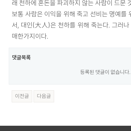
래 천하에 혼돈을 파괴하지 않는 사람이 드문 
보통 사람은 이익을 위해 죽고 선비는 명예를 
서, 대인(大人)은 천하를 위해 죽는다. 그러
매한가지이다.
댓글목록
등록된 댓글이 없습니다.
이전글
다음글