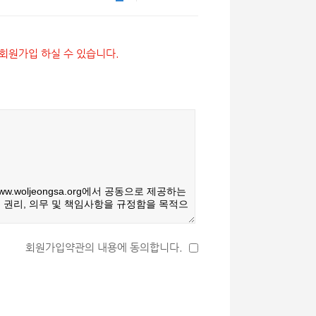
원가입 하실 수 있습니다.
회원가입약관의 내용에 동의합니다.