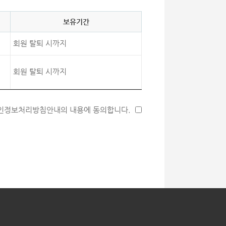
보유기간
회원 탈퇴 시까지
회원 탈퇴 시까지
인정보처리방침안내의 내용에 동의합니다.