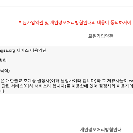
회원가입약관 및 개인정보처리방침안내의 내용에 동의하셔야 회
회원가입약관
개인정보처리방침안내