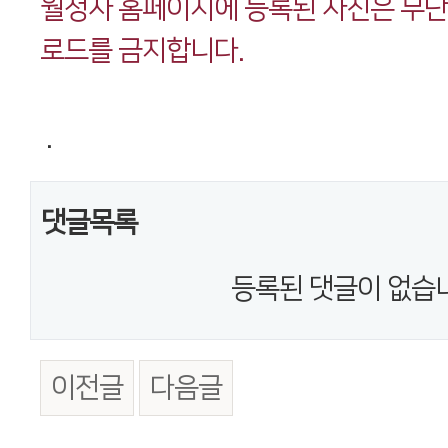
월정사 홈페이지에 등록된 사진은 무
로드를 금지합니다.
.
댓글목록
등록된 댓글이 없습
이전글
다음글