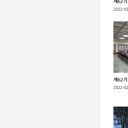
제62기 
2022-02
제62기 
2022-02