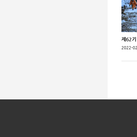
제62기 
2022-02