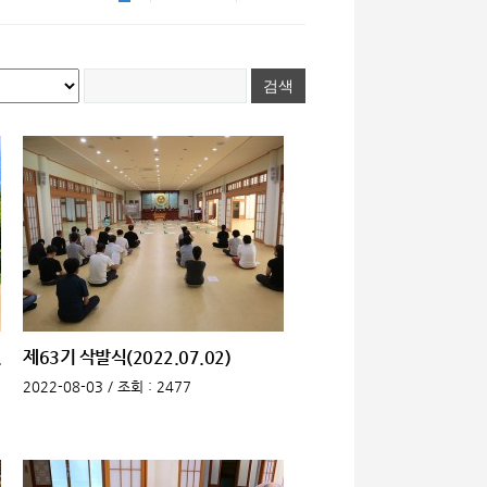
.
제63기 삭발식(2022.07.02)
2022-08-03 /
조회
: 2477