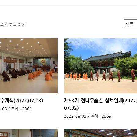
544건
7 페이지
수계식(2022.07.03)
제63기 전나무숲길 삼보일배(2022
07.02)
-03 /
조회
: 2366
2022-08-03 /
조회
: 2369