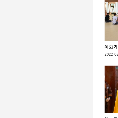
제63기 
2022-08