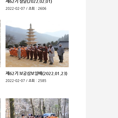
제62기 설날(2022.02.01)
2022-02-07 /
조회
: 2606
제62기 보궁삼보일배(2022.01.23)
2022-02-07 /
조회
: 2585