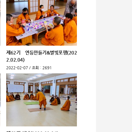
제62기 연등만들기&별빛포행(202
2.02.04)
2022-02-07 /
조회
: 2691