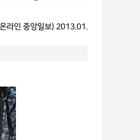
온라인 중앙일보) 2013.01.