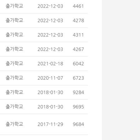
출가학교
2022-12-03
4461
출가학교
2022-12-03
4278
출가학교
2022-12-03
4311
출가학교
2022-12-03
4267
출가학교
2021-02-18
6042
출가학교
2020-11-07
6723
출가학교
2018-01-30
9284
출가학교
2018-01-30
9695
출가학교
2017-11-29
9684