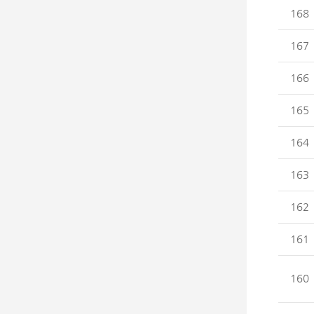
168
167
166
165
164
163
162
161
160