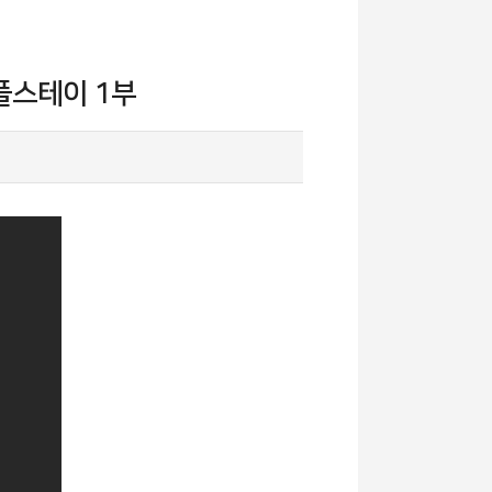
플스테이 1부