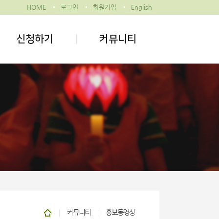
HOME
로그인
회원가입
English
신청하기
커뮤니티
커뮤니티
홍보동영상