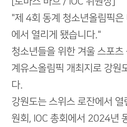
[토마스 바흐 / IOC 위원장]
"제 4회 동계 청소년올림픽은
에서 열리게 됐습니다."
청소년들을 위한 겨울 스포츠 축
계유스올림픽 개최지로 강원
다.
강원도는 스위스 로잔에서 열
원회, IOC 총회에서 2024