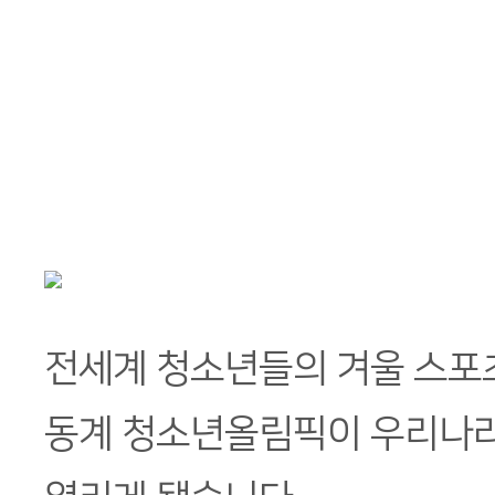
전세계 청소년들의 겨울 스포츠 
동계 청소년올림픽이 우리나