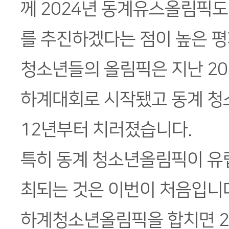
께 2024년 동계유스올림픽도
를 추진하겠다는 점이 높은 
청소년들의 올림픽은 지난 20
하계대회로 시작됐고 동계 청
12년부터 치러졌습니다.
특히 동계 청소년올림픽이 유럽
최되는 것은 이번이 처음입니
하계청소년올림픽을 합치면 2