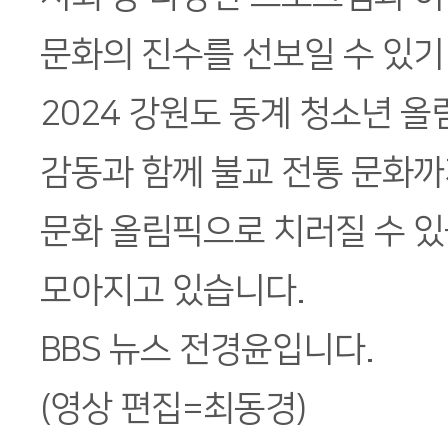
문화의 진수를 선보일 수 있기
2024 강원도 동계 청소년 
감동과 함께 불교 전통 문화까
문화 올림픽으로 치러질 수 
모아지고 있습니다.
BBS 뉴스 전경윤입니다.
(영상 편집=최동경)