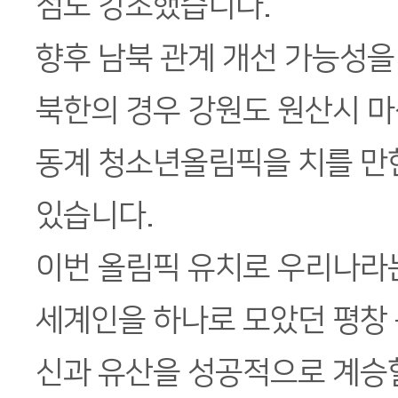
점도 강조했습니다.
향후 남북 관계 개선 가능성을
북한의 경우 강원도 원산시 마
동계 청소년올림픽을 치를 만
있습니다.
이번 올림픽 유치로 우리나라는
세계인을 하나로 모았던 평창
신과 유산을 성공적으로 계승할