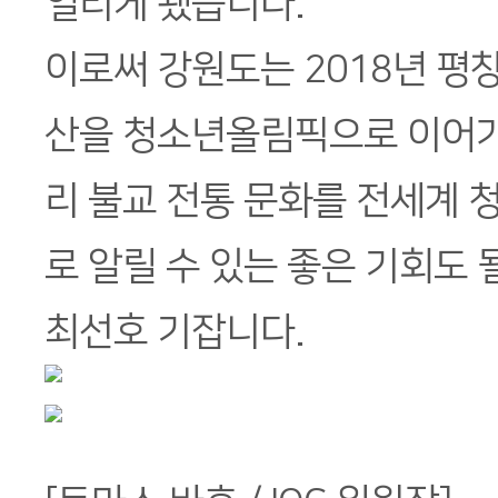
열리게 됐습니다.
이로써 강원도는 2018년 
산을 청소년올림픽으로 이어가
리 불교 전통 문화를 전세계 
로 알릴 수 있는 좋은 기회도 
최선호 기잡니다.