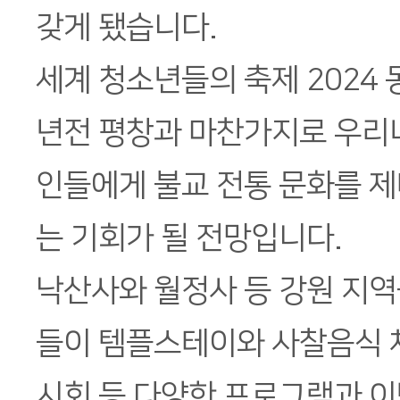
갖게 됐습니다.
세계 청소년들의 축제 2024 
년전 평창과 마찬가지로 우리
인들에게 불교 전통 문화를 제
는 기회가 될 전망입니다.
낙산사와 월정사 등 강원 지역
들이 템플스테이와 사찰음식 체
시회 등 다양한 프로그램과 이