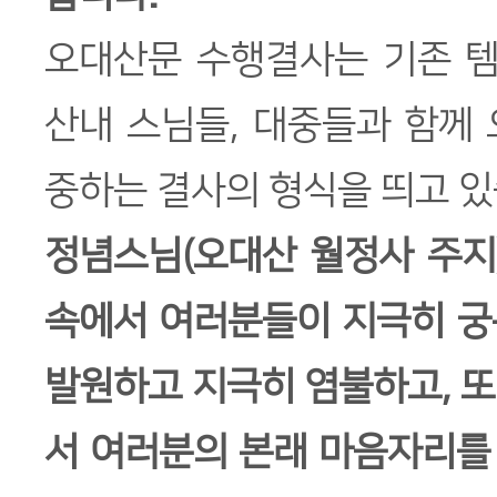
오대산문 수행결사는 기존 
산내 스님들, 대중들과 함께
중하는 결사의 형식을 띄고 있
정념스님(오대산 월정사 주지)
속에서 여러분들이 지극히 궁
발원하고 지극히 염불하고, 
서 여러분의 본래 마음자리를