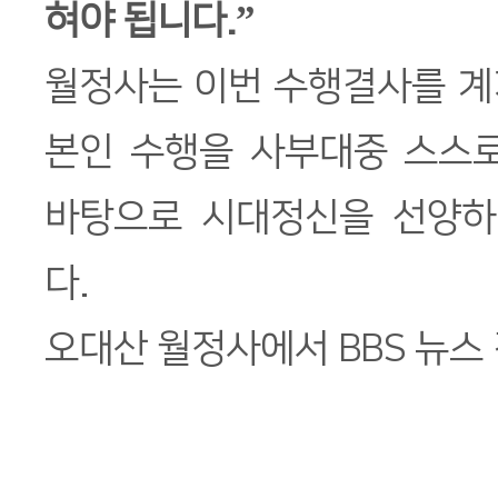
혀야 됩니다.”
월정사는 이번 수행결사를 계
본인 수행을 사부대중 스스로
바탕으로 시대정신을 선양하
다.
오대산 월정사에서 BBS 뉴스