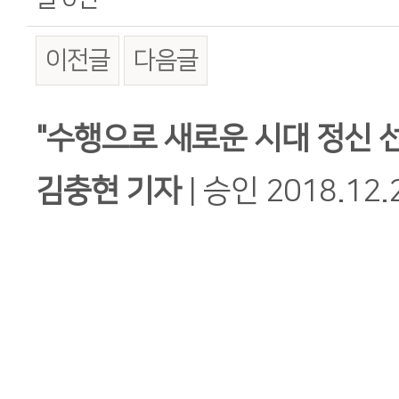
이전글
다음글
본문
"수행으로 새로운 시대 정신 
김충현 기자
|
승인
2018.12.