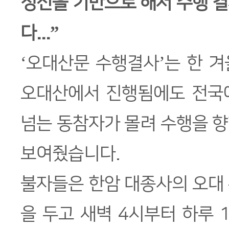
정신을 기반으로 해서 수행 
다...”
‘오대산문 수행결사’는 한 
오대산에서 진행됨에도 전국에
넘는 동참자가 몰려 수행을 
보여줬습니다.
불자들은 한암 대종사의 오대
을 두고 새벽 4시부터 하루 