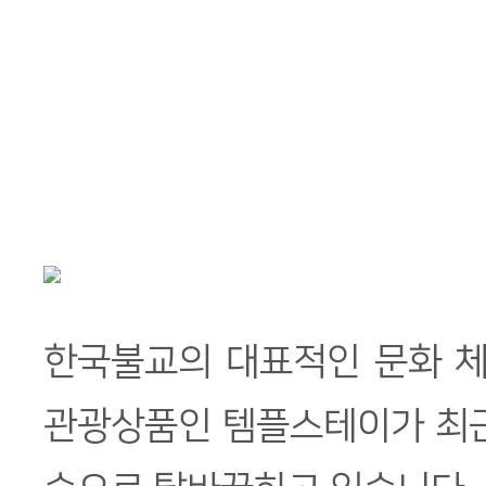
한국불교의 대표적인 문화 
관광상품인 템플스테이가 최근