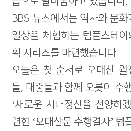
습으로 탈바꿈하고 있습니다.
BBS 뉴스에서는 역사와 문화
일상을 체험하는 템플스테이
획 시리즈를 마련했습니다.
오늘은 첫 순서로 오대산 월
들, 대중들과 함께 오롯이 
‘새로운 시대정신을 선양하겠
련한 ‘오대산문 수행결사’ 템