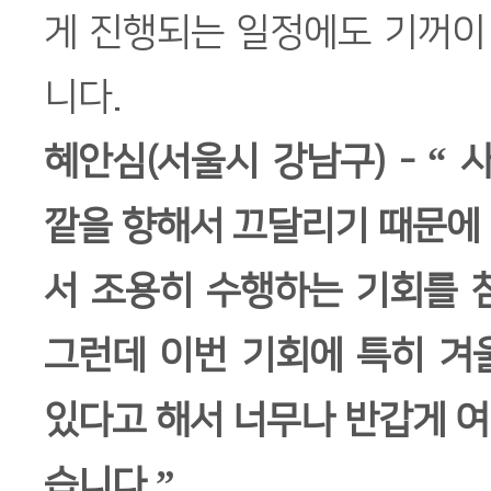
게 진행되는 일정에도 기꺼이
니다.
혜안심(서울시 강남구) - “
깥을 향해서 끄달리기 때문에
서 조용히 수행하는 기회를 
그런데 이번 기회에 특히 겨
있다고 해서 너무나 반갑게 
습니다.”