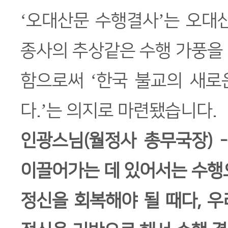
‘오대산문 수행결사’는 오대
종사의 추상같은 수행 가풍을
함으로써 ‘한국 불교의 새로
다.’는 의지로 마련됐습니다.
인광스님(월정사 총무국장) 
이끌어가는 데 있어서는 수행
정신을 회복해야 될 때다, 