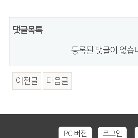
댓글목록
등록된 댓글이 없습
이전글
다음글
PC 버전
로그인