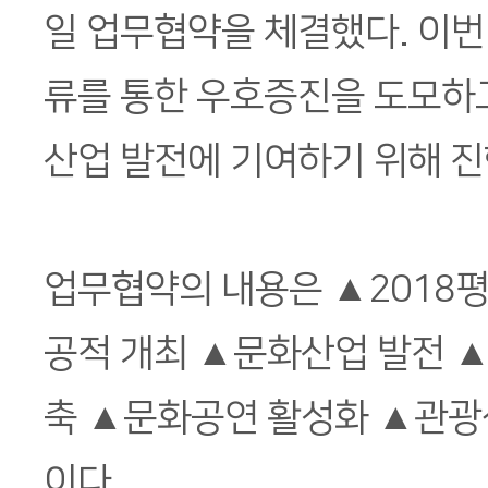
일 업무협약을 체결했다. 이번
류를 통한 우호증진을 도모하
산업 발전에 기여하기 위해 진
업무협약의 내용은 ▲2018
공적 개최 ▲문화산업 발전 
축 ▲문화공연 활성화 ▲관광
이다.