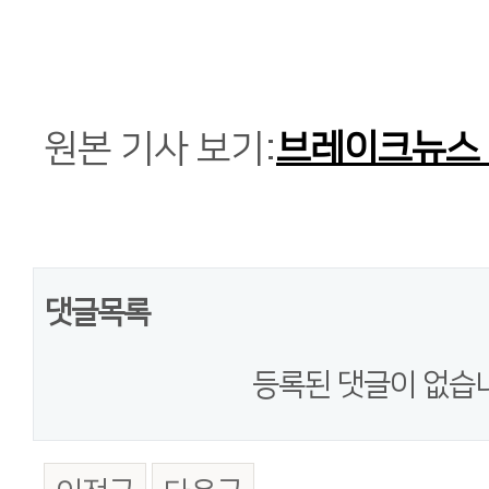
원본 기사 보기:
브레이크뉴스
댓글목록
등록된 댓글이 없습