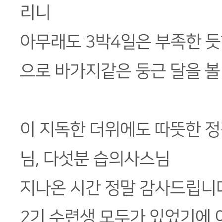
리니
아무래도 3박4일은 부족한 듯
으로 바가지같은 둥근 달을 볼 
이 지독한 더위에도 따뜻한 정
님, 다섯분 습의사스님
지나온 시간 정말 감사드립니
2기 수련생 모두가 있었기에 