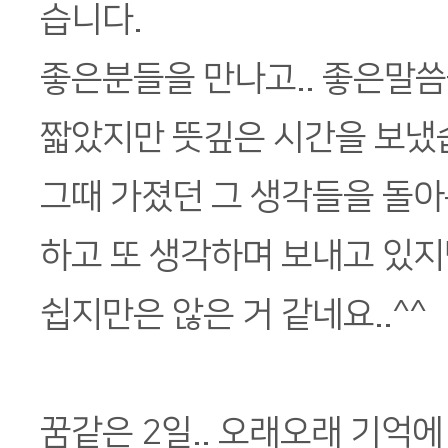
습니다.
좋은분들을 만나고.. 좋은말씀
짧았지만 뜻깊은 시간을 보냈
그때 가졌던 그 생각들을 돌아
하고 또 생각하며 보내고 있지만
쉽지만은 않은 거 같네요..^^
꿈같은 2일.. 오래오래 기억에