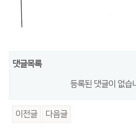
댓글목록
등록된 댓글이 없습
이전글
다음글