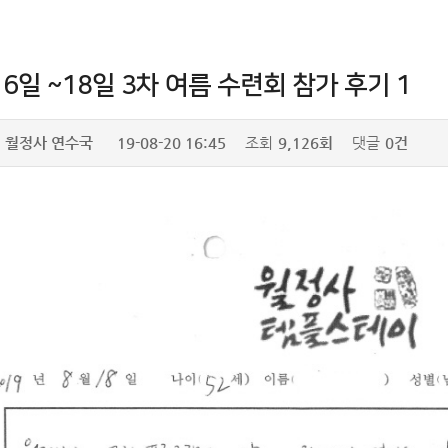
16일 ~18일 3차 여름 수련회 참가 후기 1
월정사 연수국
19-08-20 16:45
조회
9,126회
댓글
0건