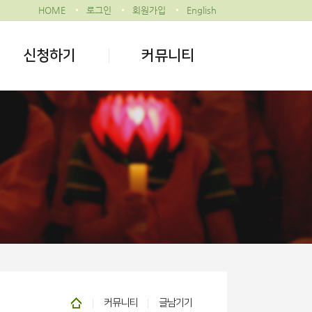
HOME
로그인
회원가입
English
신청하기
커뮤니티
커뮤니티
글남기기