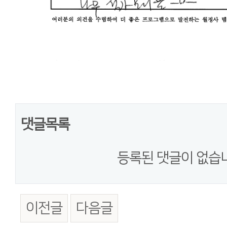
댓글목록
등록된 댓글이 없습
이전글
다음글