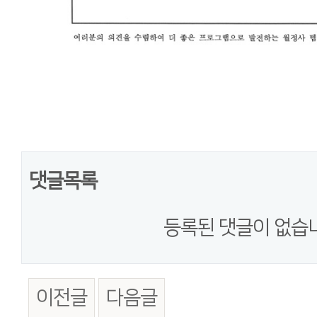
댓글목록
등록된 댓글이 없습
이전글
다음글