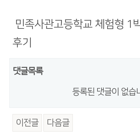
민족사관고등학교 체험형 1박
후기
댓글목록
등록된 댓글이 없습
이전글
다음글