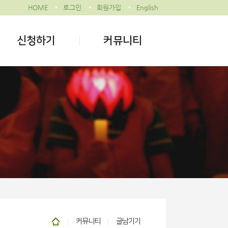
HOME
로그인
회원가입
English
신청하기
커뮤니티
커뮤니티
글남기기