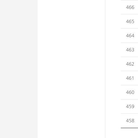
466
465
464
463
462
461
460
459
458