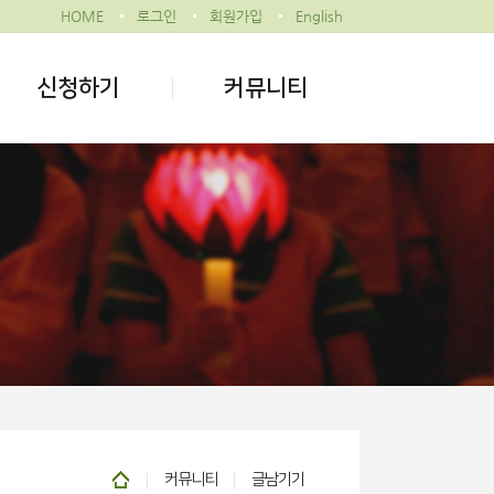
HOME
로그인
회원가입
English
신청하기
커뮤니티
커뮤니티
글남기기