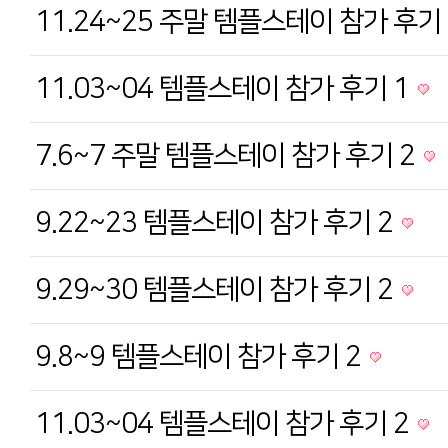
11.24~25 주말 템플스테이 참가 후기
11.03~04 템플스테이 참가 후기 1
7.6~7 주말 템플스테이 참가 후기 2
9.22~23 템플스테이 참가 후기 2
9.29~30 템플스테이 참가 후기 2
9.8~9 템플스테이 참가 후기 2
11.03~04 템플스테이 참가 후기 2