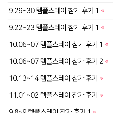
9.29~30 템플스테이 참가 후기 1
9.22~23 템플스테이 참가 후기 1
10.06~07 템플스테이 참가 후기 1
10.06~07 템플스테이 참가 후기 2
10.13~14 템플스테이 참가 후기
11.01~02 템플스테이 참가 후기
9.8~9 템플스테이 참가 후기 1