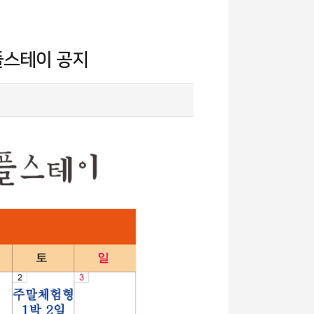
템플스테이 공지