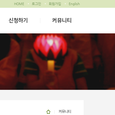
HOME
로그인
회원가입
English
신청하기
커뮤니티
커뮤니티