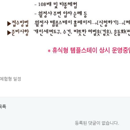
말체험형 일정
목록
등록된 댓글이 없습니다.