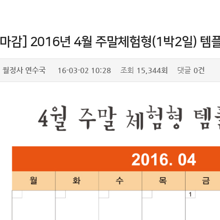
마감] 2016년 4월 주말체험형(1박2일) 
월정사 연수국
16-03-02 10:28
조회
15,344회
댓글
0건