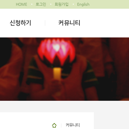
HOME
로그인
회원가입
English
신청하기
커뮤니티
커뮤니티