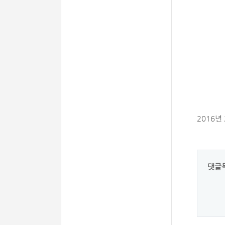
2016년
댓글