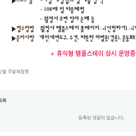
 2월 주말체험형
목록
등록된 댓글이 없습니다.