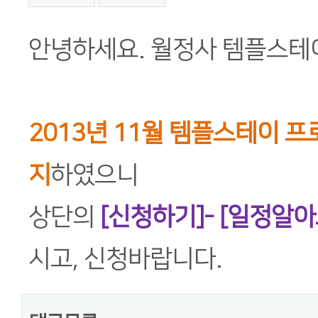
본문
안녕하세요. 월정사 템플스테
2013년 11월 템플스테이 
지
하였으니
상단의
[신청하기]- [일정알아
시고, 신청바랍니다.