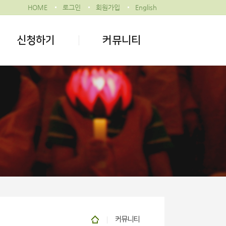
HOME
로그인
회원가입
English
신청하기
커뮤니티
커뮤니티