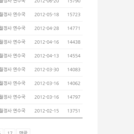
월정사 연수국
2012-06-20
15790
월정사 연수국
2012-05-18
15723
월정사 연수국
2012-04-28
14771
월정사 연수국
2012-04-16
14438
월정사 연수국
2012-04-13
14554
월정사 연수국
2012-03-30
14083
월정사 연수국
2012-03-16
14062
월정사 연수국
2012-03-16
14797
월정사 연수국
2012-02-15
13751
6
17
맨끝