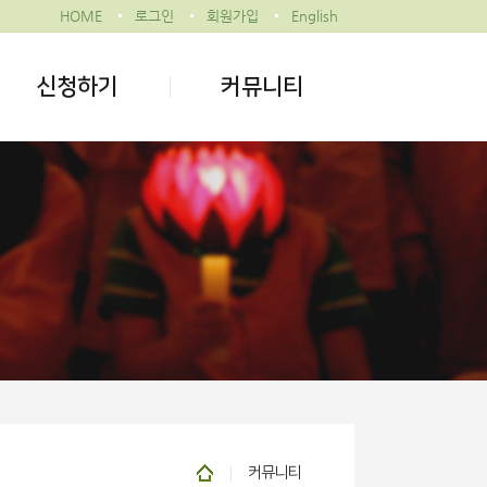
HOME
로그인
회원가입
English
신청하기
커뮤니티
커뮤니티