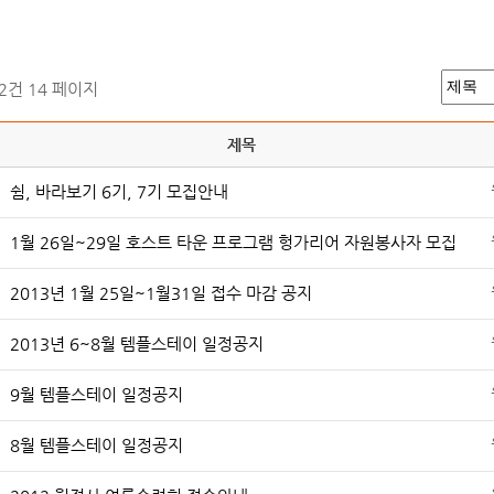
52건
14 페이지
제목
쉼, 바라보기 6기, 7기 모집안내
1월 26일~29일 호스트 타운 프로그램 헝가리어 자원봉사자 모집
2013년 1월 25일~1월31일 접수 마감 공지
2013년 6~8월 템플스테이 일정공지
9월 템플스테이 일정공지
8월 템플스테이 일정공지