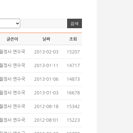
글쓴이
날짜
조회
월정사 연수국
2013-02-03
15207
월정사 연수국
2013-01-11
14717
월정사 연수국
2013-01-06
14873
월정사 연수국
2013-01-03
16678
월정사 연수국
2012-08-18
15342
월정사 연수국
2012-08-01
15223